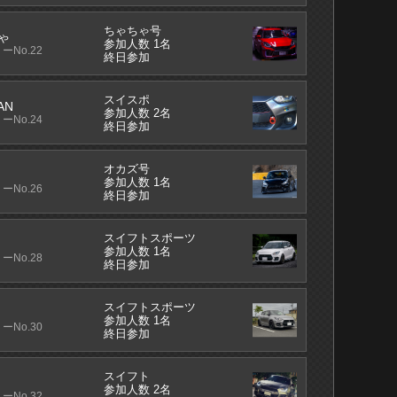
ちゃちゃ号
ゃ
参加人数 1名
ーNo.22
終日参加
スイスポ
AN
参加人数 2名
ーNo.24
終日参加
オカズ号
参加人数 1名
ーNo.26
終日参加
スイフトスポーツ
参加人数 1名
ーNo.28
終日参加
スイフトスポーツ
参加人数 1名
ーNo.30
終日参加
スイフト
参加人数 2名
ーNo.32