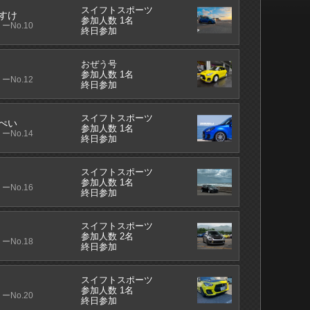
スイフトスポーツ
すけ
参加人数 1名
ーNo.10
終日参加
おぜう号
参加人数 1名
ーNo.12
終日参加
スイフトスポーツ
ぺい
参加人数 1名
ーNo.14
終日参加
スイフトスポーツ
参加人数 1名
ーNo.16
終日参加
スイフトスポーツ
参加人数 2名
ーNo.18
終日参加
スイフトスポーツ
参加人数 1名
ーNo.20
終日参加