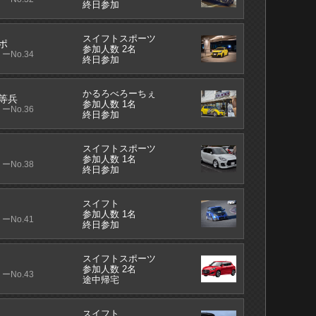
終日参加
スイフトスポーツ
ポ
参加人数 2名
ーNo.34
終日参加
かるろべろーちぇ
等兵
参加人数 1名
ーNo.36
終日参加
スイフトスポーツ
参加人数 1名
ーNo.38
終日参加
スイフト
参加人数 1名
ーNo.41
終日参加
スイフトスポーツ
参加人数 2名
ーNo.43
途中帰宅
スイフト