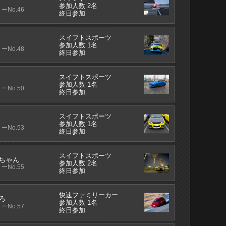
参加人数 2名
ーNo.46
終日参加
スイフトスポーツ
参加人数 1名
ーNo.48
終日参加
スイフトスポーツ
参加人数 1名
ーNo.50
終日参加
スイフトスポーツ
参加人数 1名
ーNo.53
終日参加
スイフトスポーツ
ちゃん
参加人数 2名
ーNo.55
終日参加
快速ファミリーカー
ろ
参加人数 1名
ーNo.57
終日参加