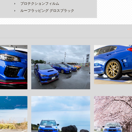
プロテクションフィルム
ルーフラッピング グロスブラック