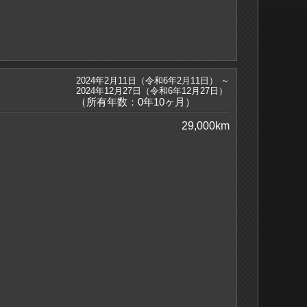
2024年2月11日（令和6年2月11日） ～
2024年12月27日（令和6年12月27日）
（所有年数：0年10ヶ月）
29,000km