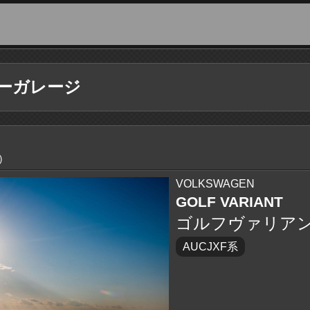
ーガレージ
)
VOLKSWAGEN
GOLF VARIANT
ゴルフヴァリア
AUCJXF系