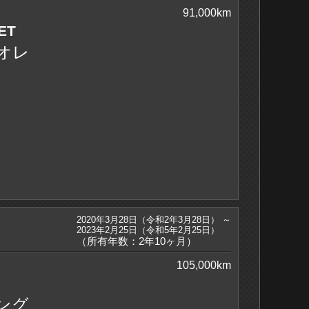
91,000km
ET
オレ
2020年3月28日（令和2年3月28日） ～
2023年2月25日（令和5年2月25日）
（所有年数：2年10ヶ月）
105,000km
ング