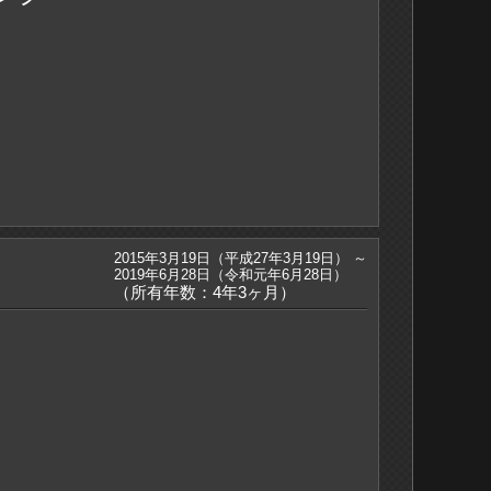
2015年3月19日（平成27年3月19日） ～
2019年6月28日（令和元年6月28日）
（所有年数：4年3ヶ月）