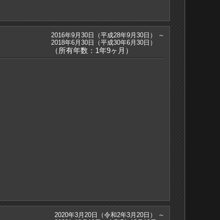
2016年9月30日（平成28年9月30日） ～
2018年6月30日（平成30年6月30日）
（所有年数：1年9ヶ月）
2020年3月20日（令和2年3月20日） ～