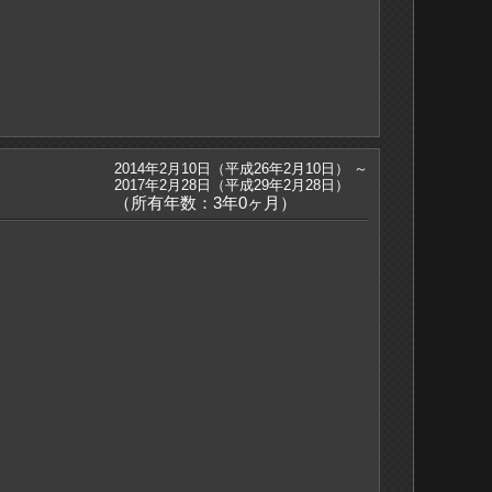
2014年2月10日（平成26年2月10日） ～
2017年2月28日（平成29年2月28日）
（所有年数：3年0ヶ月）