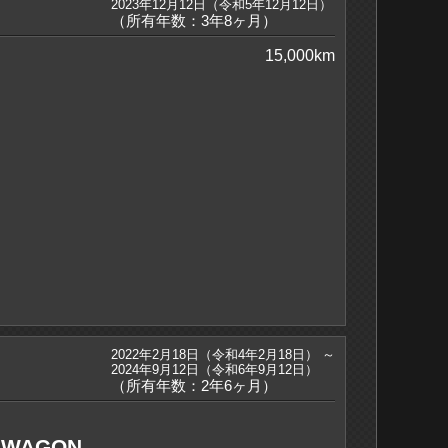
2023年12月12日（令和5年12月12日）
（所有年数：3年8ヶ月）
15,000km
2022年2月18日（令和4年2月18日） ～
2024年9月12日（令和6年9月12日）
（所有年数：2年6ヶ月）
 WAGON