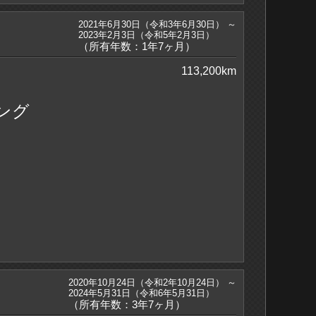
2021年6月30日（令和3年6月30日） ～
2023年2月3日（令和5年2月3日）
（所有年数：1年7ヶ月）
113,200km
ング
2020年10月24日（令和2年10月24日） ～
2024年5月31日（令和6年5月31日）
（所有年数：3年7ヶ月）