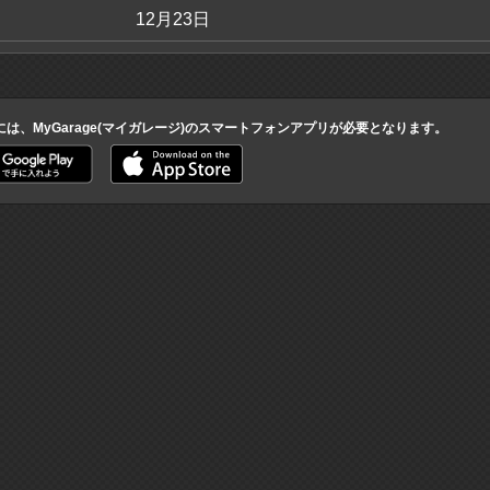
12月23日
には、MyGarage(マイガレージ)のスマートフォンアプリが必要となります。