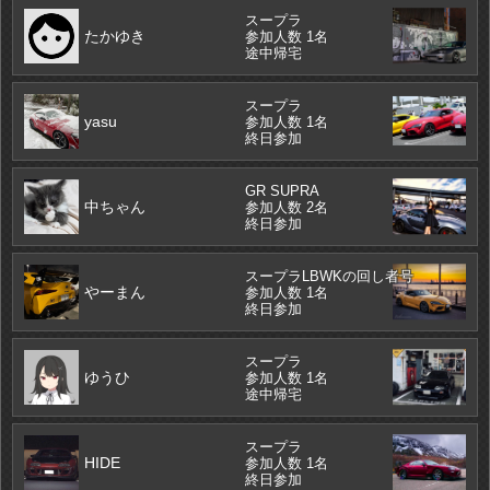
スープラ
たかゆき
参加人数 1名
途中帰宅
スープラ
yasu
参加人数 1名
終日参加
GR SUPRA
中ちゃん
参加人数 2名
終日参加
スープラLBWKの回し者号
やーまん
参加人数 1名
終日参加
スープラ
ゆうひ
参加人数 1名
途中帰宅
スープラ
HIDE
参加人数 1名
終日参加