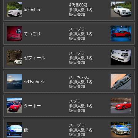
4代目80君
takeshin
参加人数 1名
終日参加
スープラ
てつごり
参加人数 1名
終日参加
スープラ
ゼフィール
参加人数 1名
終日参加
スーちゃん
☆Ryuho☆
参加人数 1名
終日参加
スプラ
ターボー
参加人数 1名
終日参加
スープラ
優
参加人数 2名
終日参加