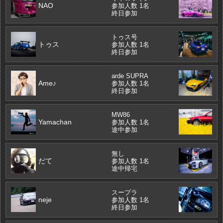
NAO
参加人数 1名
終日参加
トゥス号
トゥス
参加人数 1名
終日参加
arde SUPRA
Ame♪
参加人数 1名
終日参加
MW86
Yamachan
参加人数 1名
途中参加
無し
だて
参加人数 1名
途中帰宅
スープラ
neje
参加人数 1名
終日参加