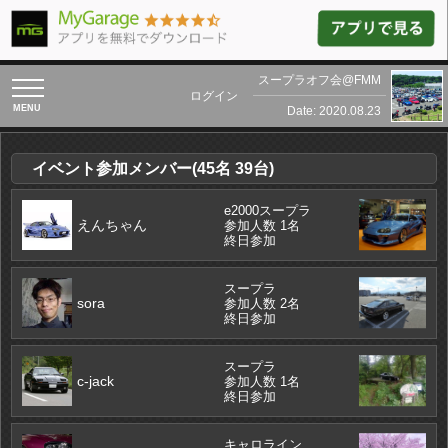
スープラオフ会@FMM
toggle
ログイン
navigation
Date: 2020.08.23
イベント参加メンバー(45名 39台)
e2000スープラ
えんちゃん
参加人数 1名
終日参加
スープラ
sora
参加人数 2名
終日参加
スープラ
c-jack
参加人数 1名
終日参加
キャロライン