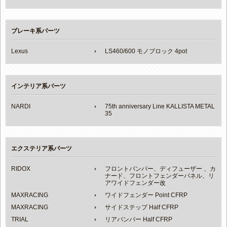
ブレーキ系パーツ
Lexus
LS460/600 モノブロック 4pot
インテリア系パーツ
NARDI
75th anniversary Line KALLISTA METAL
35
エクステリア系パーツ
RIDOX
フロントバンパー、ディフューザー 、カ
ナード、フロントフェンダーパネル、リ
アワイドフェンダー改
MAXRACING
ワイドフェンダー Point CFRP
MAXRACING
サイドステップ Half CFRP
TRIAL
リアバンパー Half CFRP