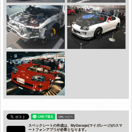
URLコピー
スペックシートの作成は、MyGarage(マイガレージ)のスマ
ートフォンアプリが必要となります。