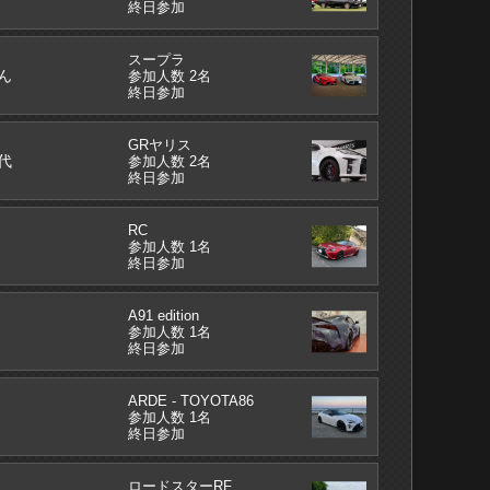
終日参加
スープラ
ん
参加人数 2名
終日参加
GRヤリス
代
参加人数 2名
終日参加
RC
参加人数 1名
終日参加
A91 edition
参加人数 1名
終日参加
ARDE - TOYOTA86
参加人数 1名
終日参加
ロードスターRF