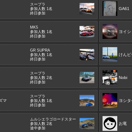
スープラ
GA61
参加人数 1名
終日参加
MK5
ヨイシ
参加人数 1名
終日参加
GR SUPRA
けんピ
参加人数 1名
終日参加
スープラ
Nobi
参加人数 2名
終日参加
スープラ
ズマ
ヨシタ
参加人数 1名
終日参加
ムルシエラゴロードスター
お竜
参加人数 2名
途中参加