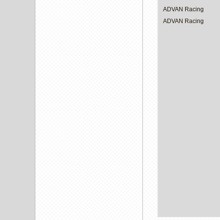
ADVAN Racing
ADVAN Racing