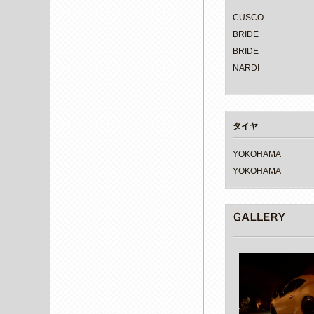
CUSCO
BRIDE
BRIDE
NARDI
タイヤ
YOKOHAMA
YOKOHAMA