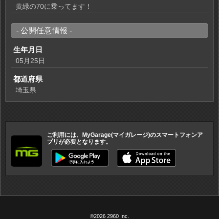
黄緑の70に乗ってます！
- 公開任意情報 -
生年月日
05月25日
都道府県
埼玉県
ご利用には、MyGarage(マイガレージ)のスマートフォンア
プリが必要となります。
©2026 2960 Inc.