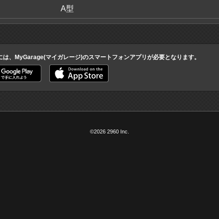
A型
には、MyGarage(マイガレージ)のスマートフォンアプリが必要となります。
©2026 2960 Inc.