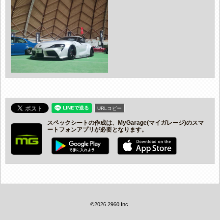
URLコピー
スペックシートの作成は、MyGarage(マイガレージ)のスマ
ートフォンアプリが必要となります。
©2026 2960 Inc.