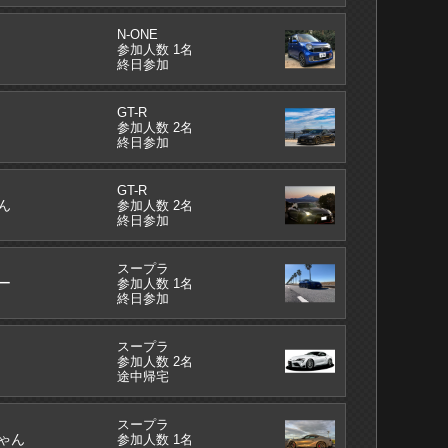
N-ONE
参加人数 1名
終日参加
GT-R
参加人数 2名
終日参加
GT-R
ん
参加人数 2名
終日参加
スープラ
ー
参加人数 1名
終日参加
スープラ
参加人数 2名
途中帰宅
スープラ
ゃん
参加人数 1名