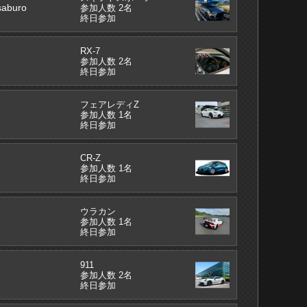
aburo
参加人数 2名
終日参加
RX-7
参加人数 2名
終日参加
フェアレディZ
参加人数 1名
終日参加
CR-Z
参加人数 1名
終日参加
ウラカン
参加人数 1名
終日参加
911
参加人数 2名
終日参加