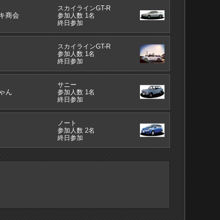
スカイラインGT-R
キ商会
参加人数 1名
終日参加
スカイラインGT-R
参加人数 1名
終日参加
サニー
ゃん
参加人数 1名
終日参加
ノート
参加人数 2名
終日参加