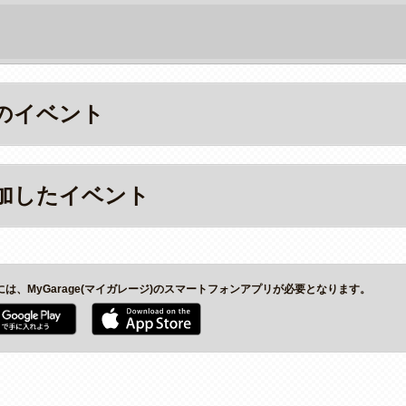
のイベント
加したイベント
には、MyGarage(マイガレージ)のスマートフォンアプリが必要となります。