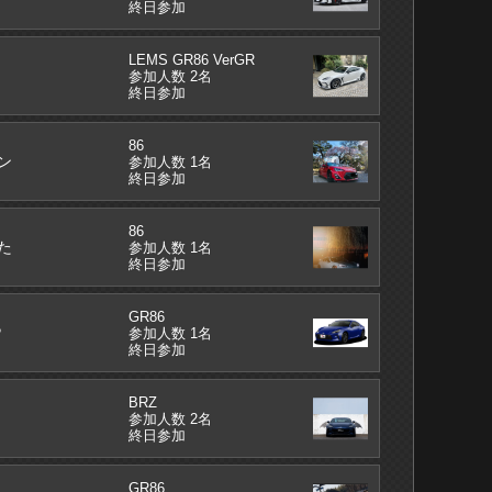
終日参加
LEMS GR86 VerGR
参加人数 2名
終日参加
86
ン
参加人数 1名
終日参加
86
た
参加人数 1名
終日参加
GR86
P
参加人数 1名
終日参加
BRZ
参加人数 2名
終日参加
GR86