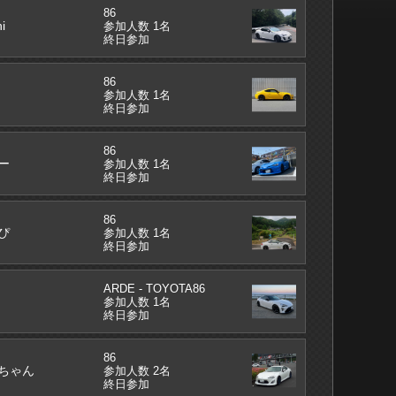
86
i
参加人数 1名
終日参加
86
参加人数 1名
終日参加
86
ー
参加人数 1名
終日参加
86
ぴ
参加人数 1名
終日参加
ARDE - TOYOTA86
参加人数 1名
終日参加
86
ちゃん
参加人数 2名
終日参加