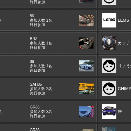
終日参加
86
ん
LEMS
参加人数 1名
終日参加
BRZ
カッチ
参加人数 1名
終日参加
86
りょう
参加人数 1名
終日参加
SAH86
GHIM
参加人数 2名
終日参加
GR86
ん
餅
参加人数 2名
終日参加
GR86