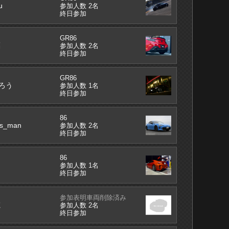
u
参加人数 2名
終日参加
GR86
福
参加人数 2名
終日参加
GR86
ろう
参加人数 1名
終日参加
86
os_man
参加人数 2名
終日参加
86
参加人数 1名
終日参加
参加表明車両削除済み
寛
参加人数 2名
終日参加