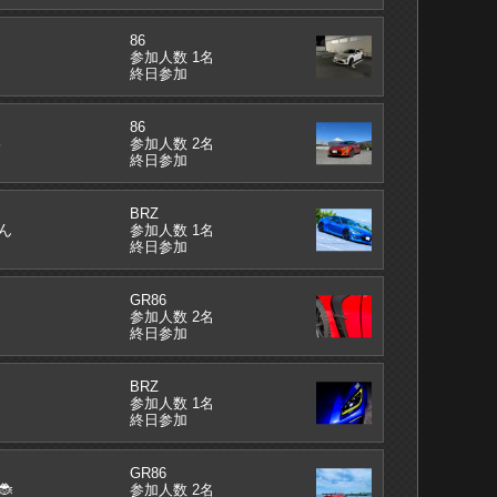
86
参加人数 1名
終日参加
86
8
参加人数 2名
終日参加
BRZ
ん
参加人数 1名
終日参加
GR86
参加人数 2名
終日参加
BRZ
ウ
参加人数 1名
終日参加
GR86

参加人数 2名