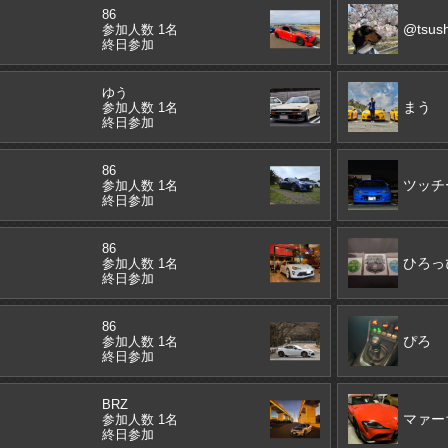
86
@tsush
参加人数 1名
終日参加
ゆう
まう
参加人数 1名
終日参加
86
ツッチ
参加人数 1名
終日参加
86
ひろっ
参加人数 1名
終日参加
86
ぴろ
参加人数 1名
終日参加
BRZ
マァー
参加人数 1名
終日参加