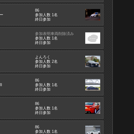
86
ー
参加人数 1名
終日参加
参加表明車両削除済み
参加人数 1名
終日参加
よんろく
参加人数 2名
終日参加
86
I
参加人数 1名
終日参加
86
参加人数 1名
終日参加
86
参加人数 1名