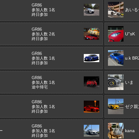
GR86
あいる
参加人数 1名
終日参加
GR86
U''sK
参加人数 2名
終日参加
GR86
u.k BR
参加人数 1名
終日参加
GR86
いま
参加人数 1名
途中帰宅
GR86
ゼク親
参加人数 1名
終日参加
GR86
ー
kana
参加人数 1名
終日参加