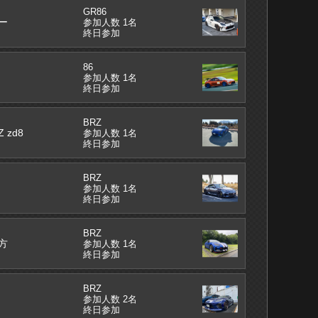
GR86
ー
参加人数 1名
終日参加
86
参加人数 1名
終日参加
BRZ
Z zd8
参加人数 1名
終日参加
BRZ
参加人数 1名
終日参加
BRZ
方
参加人数 1名
終日参加
BRZ
参加人数 2名
終日参加