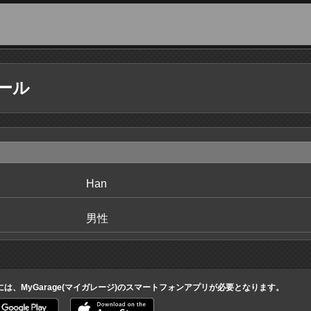
ール
Han
男性
には、MyGarage(マイガレージ)のスマートフォンアプリが必要となります。