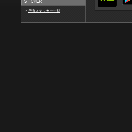
STICKER
所有ステッカー一覧