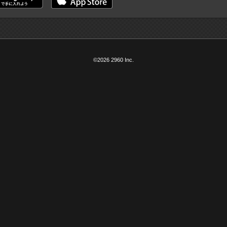
©2026 2960 Inc.