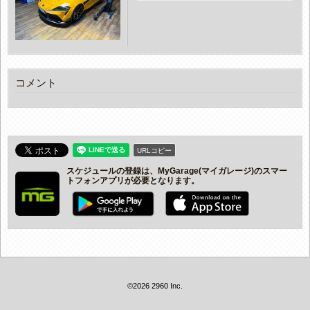
コメント
URLコピー
スケジュールの登録は、MyGarage(マイガレージ)のスマー
トフォンアプリが必要となります。
©2026 2960 Inc.