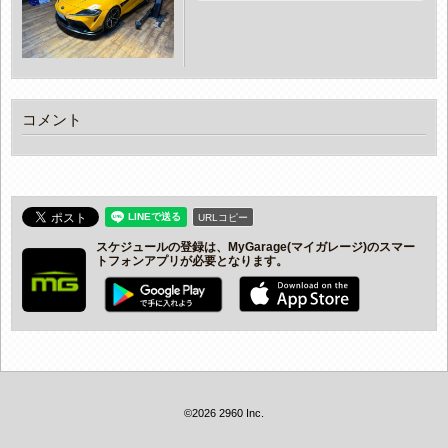
コメント
URLコピー
スケジュールの登録は、MyGarage(マイガレージ)のスマー
トフォンアプリが必要となります。
©2026 2960 Inc.