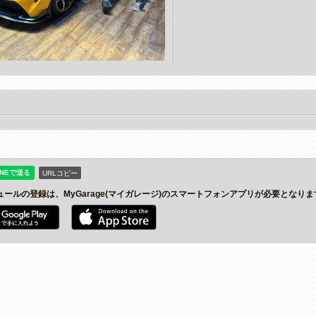
URLコピー
ュールの登録は、MyGarage(マイガレージ)のスマートフォンアプリが必要となりま