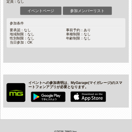
定員：なし
イベントページ
参加メンバーリスト
参加条件
要承認：なし
事前予約：あり
地域制限：なし
車種制限：なし
性別制限：なし
年齢制限：なし
当日参加：OK
イベントへの参加表明は、MyGarage(マイガレージ)のスマ
ートフォンアプリが必要となります。
©2026 2960 Inc.