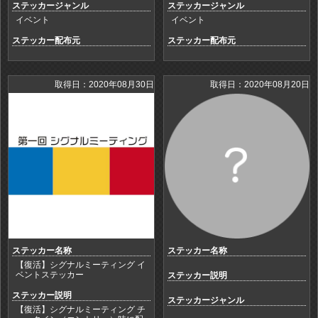
ステッカージャンル
ステッカージャンル
イベント
イベント
ステッカー配布元
ステッカー配布元
取得日：2020年08月30日
取得日：2020年08月20日
ステッカー名称
ステッカー名称
【復活】シグナルミーティング イ
ベントステッカー
ステッカー説明
ステッカー説明
ステッカージャンル
【復活】シグナルミーティング チ