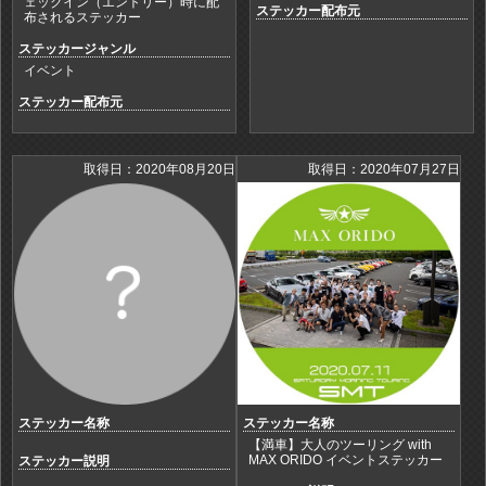
ェックイン（エントリー）時に配
ステッカー配布元
布されるステッカー
ステッカージャンル
イベント
ステッカー配布元
取得日：2020年08月20日
取得日：2020年07月27日
ステッカー名称
ステッカー名称
【満車】大人のツーリング with
MAX ORIDO イベントステッカー
ステッカー説明