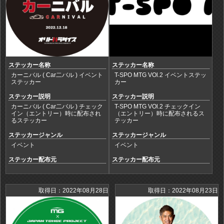
ステッカー名称
ステッカー名称
カーニバル ( Car二バル ) イベント
T-SPO MTG VOl.2 イベントステッ
ステッカー
カー
ステッカー説明
ステッカー説明
カーニバル ( Car二バル ) チェック
T-SPO MTG VOl.2 チェックイン
イン（エントリー）時に配布され
（エントリー）時に配布されるス
るステッカー
テッカー
ステッカージャンル
ステッカージャンル
イベント
イベント
ステッカー配布元
ステッカー配布元
取得日：2022年08月28日
取得日：2022年08月23日