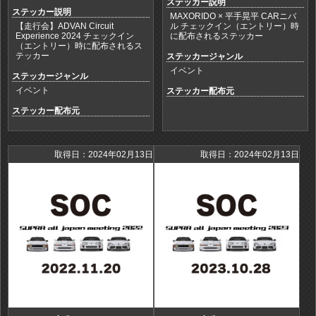
ステッカー説明
ステッカー説明
MAXORIDO × 平手晃平 CARニバ
【走行会】ADVAN Circuit
ル チェックイン（エントリー）時
Experience 2024 チェックイン
に配布されるステッカー
（エントリー）時に配布されるス
テッカー
ステッカージャンル
イベント
ステッカージャンル
イベント
ステッカー配布元
ステッカー配布元
取得日：2024年02月13日
取得日：2024年02月13日