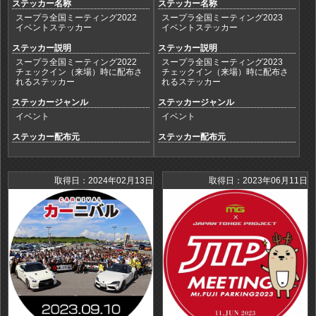
ステッカー名称
ステッカー名称
スープラ全国ミーティング2022
スープラ全国ミーティング2023
イベントステッカー
イベントステッカー
ステッカー説明
ステッカー説明
スープラ全国ミーティング2022
スープラ全国ミーティング2023
チェックイン（来場）時に配布さ
チェックイン（来場）時に配布さ
れるステッカー
れるステッカー
ステッカージャンル
ステッカージャンル
イベント
イベント
ステッカー配布元
ステッカー配布元
取得日：2024年02月13日
取得日：2023年06月11日