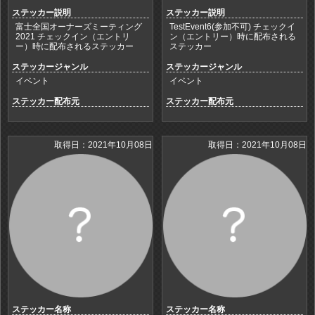
ステッカー説明
ステッカー説明
富士全国オーナーズミーティング
TestEvent6(参加不可) チェックイ
2021 チェックイン（エントリ
ン（エントリー）時に配布される
ー）時に配布されるステッカー
ステッカー
ステッカージャンル
ステッカージャンル
イベント
イベント
ステッカー配布元
ステッカー配布元
取得日：2021年10月08日
取得日：2021年10月08日
ステッカー名称
ステッカー名称