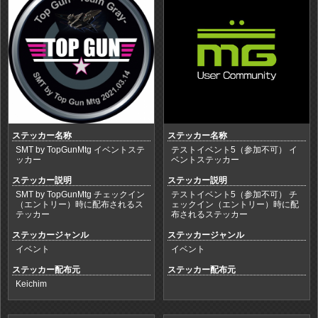
ステッカー名称
ステッカー名称
SMT by TopGunMtg イベントステ
テストイベント5（参加不可） イ
ッカー
ベントステッカー
ステッカー説明
ステッカー説明
SMT by TopGunMtg チェックイン
テストイベント5（参加不可） チ
（エントリー）時に配布されるス
ェックイン（エントリー）時に配
テッカー
布されるステッカー
ステッカージャンル
ステッカージャンル
イベント
イベント
ステッカー配布元
ステッカー配布元
Keichim