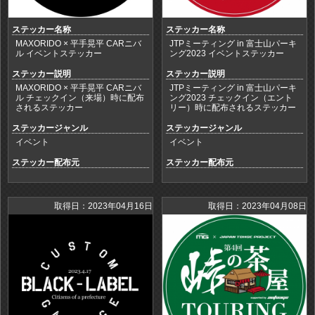
ステッカー名称
ステッカー名称
MAXORIDO × 平手晃平 CARニバ
JTPミーティング in 富士山パーキ
ル イベントステッカー
ング2023 イベントステッカー
ステッカー説明
ステッカー説明
MAXORIDO × 平手晃平 CARニバ
JTPミーティング in 富士山パーキ
ル チェックイン（来場）時に配布
ング2023 チェックイン（エント
されるステッカー
リー）時に配布されるステッカー
ステッカージャンル
ステッカージャンル
イベント
イベント
ステッカー配布元
ステッカー配布元
取得日：2023年04月16日
取得日：2023年04月08日