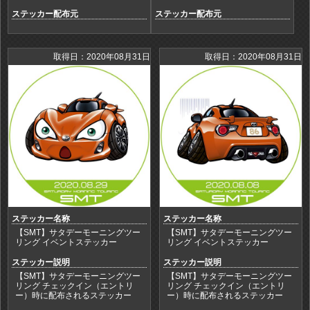
ステッカー配布元
ステッカー配布元
取得日：2020年08月31日
取得日：2020年08月31日
ステッカー名称
ステッカー名称
【SMT】サタデーモーニングツー
【SMT】サタデーモーニングツー
リング イベントステッカー
リング イベントステッカー
ステッカー説明
ステッカー説明
【SMT】サタデーモーニングツー
【SMT】サタデーモーニングツー
リング チェックイン（エントリ
リング チェックイン（エントリ
ー）時に配布されるステッカー
ー）時に配布されるステッカー