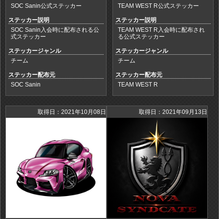
SOC Sanin公式ステッカー
TEAM WEST R公式ステッカー
ステッカー説明
ステッカー説明
SOC Sanin入会時に配布される公
TEAM WEST R入会時に配布され
式ステッカー
る公式ステッカー
ステッカージャンル
ステッカージャンル
チーム
チーム
ステッカー配布元
ステッカー配布元
SOC Sanin
TEAM WEST R
取得日：2021年10月08日
取得日：2021年09月13日