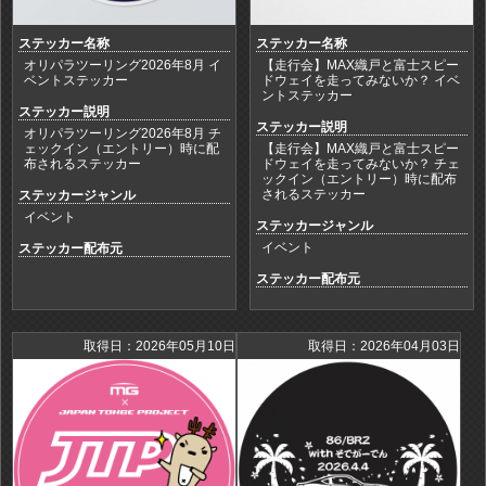
ステッカー名称
ステッカー名称
オリパラツーリング2026年8月 イ
【走行会】MAX織戸と富士スピー
ベントステッカー
ドウェイを走ってみないか？ イベ
ントステッカー
ステッカー説明
ステッカー説明
オリパラツーリング2026年8月 チ
ェックイン（エントリー）時に配
【走行会】MAX織戸と富士スピー
布されるステッカー
ドウェイを走ってみないか？ チェ
ックイン（エントリー）時に配布
されるステッカー
ステッカージャンル
イベント
ステッカージャンル
イベント
ステッカー配布元
ステッカー配布元
取得日：2026年05月10日
取得日：2026年04月03日