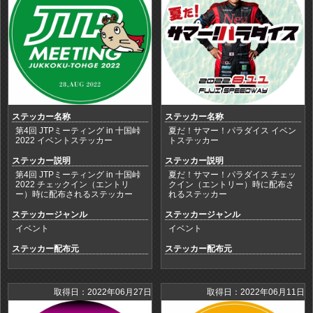
ステッカー名称
ステッカー名称
第4回 JTPミーティング in 十国峠
夏だ！サマー！パラダイス イベン
2022 イベントステッカー
トステッカー
ステッカー説明
ステッカー説明
第4回 JTPミーティング in 十国峠
夏だ！サマー！パラダイス チェッ
2022 チェックイン（エントリ
クイン（エントリー）時に配布さ
ー）時に配布されるステッカー
れるステッカー
ステッカージャンル
ステッカージャンル
イベント
イベント
ステッカー配布元
ステッカー配布元
取得日：2022年06月27日
取得日：2022年06月11日