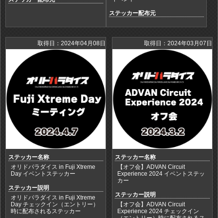
ステッカー配布元
取得日：2024年04月08日
取得日：2024年03月07日
ステッカー名称
ステッカー名称
オリドパラダイス in Fuji Xtreme
【オフ会】ADVAN Circuit
Day イベントステッカー
Experience 2024 イベントステッ
カー
ステッカー説明
ステッカー説明
オリドパラダイス in Fuji Xtreme
Day チェックイン（エントリー）
【オフ会】ADVAN Circuit
時に配布されるステッカー
Experience 2024 チェックイン
（エントリー）時に配布されるス