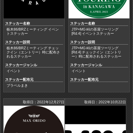
ステッカー名称
ステッカー名称
栃木86/BRZミーティング イベン
JTP×MG 峠の茶屋ツーリング
トステッカー
[Rd.4] イベントステッカー
ステッカー説明
ステッカー説明
栃木86/BRZミーティング チェッ
JTP×MG 峠の茶屋ツーリング
クイン（エントリー）時に配布さ
[Rd.4] チェックイン（エントリ
れるステッカー
ー）時に配布されるステッカー
ステッカージャンル
ステッカージャンル
イベント
イベント
ステッカー配布元
ステッカー配布元
ブラベルまき
取得日：2022年12月27日
取得日：2022年10月22日