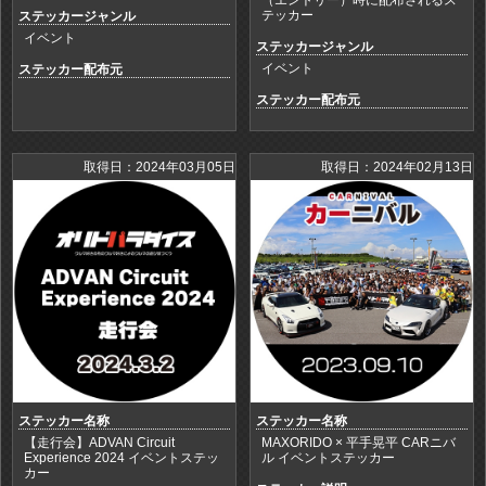
テッカー
ステッカージャンル
イベント
ステッカージャンル
イベント
ステッカー配布元
ステッカー配布元
取得日：2024年03月05日
取得日：2024年02月13日
ステッカー名称
ステッカー名称
【走行会】ADVAN Circuit
MAXORIDO × 平手晃平 CARニバ
Experience 2024 イベントステッ
ル イベントステッカー
カー