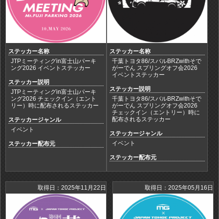
ステッカー名称
ステッカー名称
JTPミーティングin富士山パーキ
千葉トヨタ86/スバルBRZwithそで
ング2026 イベントステッカー
がーでん スプリングオフ会2026
イベントステッカー
ステッカー説明
ステッカー説明
JTPミーティングin富士山パーキ
ング2026 チェックイン（エント
千葉トヨタ86/スバルBRZwithそで
リー）時に配布されるステッカー
がーでん スプリングオフ会2026
チェックイン（エントリー）時に
配布されるステッカー
ステッカージャンル
イベント
ステッカージャンル
イベント
ステッカー配布元
ステッカー配布元
取得日：2025年11月22日
取得日：2025年05月16日