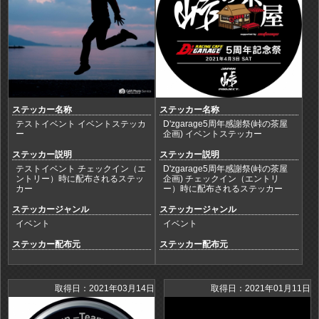
ステッカー名称
ステッカー名称
テストイベント イベントステッカ
D'zgarage5周年感謝祭(峠の茶屋
ー
企画) イベントステッカー
ステッカー説明
ステッカー説明
テストイベント チェックイン（エ
D'zgarage5周年感謝祭(峠の茶屋
ントリー）時に配布されるステッ
企画) チェックイン（エントリ
カー
ー）時に配布されるステッカー
ステッカージャンル
ステッカージャンル
イベント
イベント
ステッカー配布元
ステッカー配布元
取得日：2021年03月14日
取得日：2021年01月11日