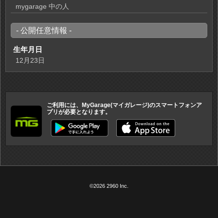
mygarage 中の人
- 公開任意情報 -
生年月日
12月23日
ご利用には、MyGarage(マイガレージ)のスマートフォンア
プリが必要となります。
©2026 2960 Inc.