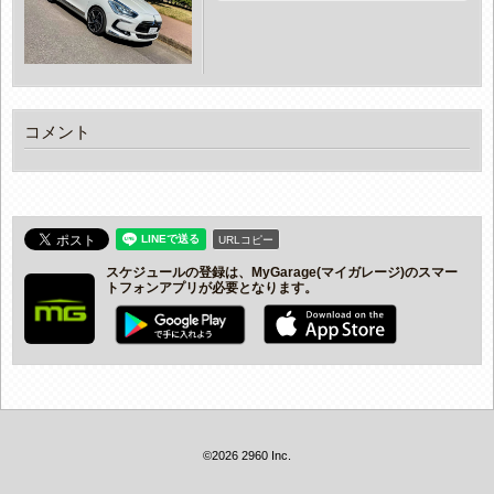
コメント
URLコピー
スケジュールの登録は、MyGarage(マイガレージ)のスマー
トフォンアプリが必要となります。
©2026 2960 Inc.