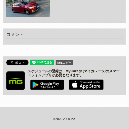
コメント
URLコピー
スケジュールの登録は、MyGarage(マイガレージ)のスマー
トフォンアプリが必要となります。
©2026 2960 Inc.