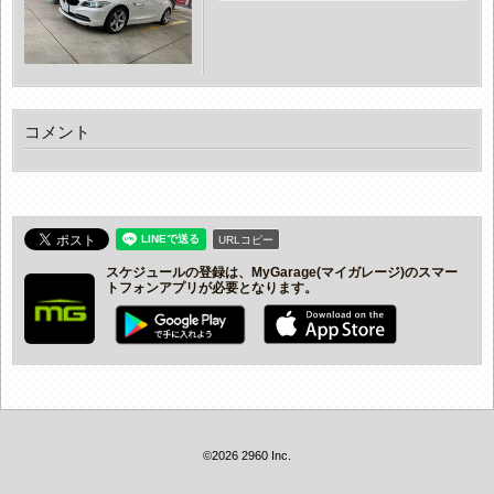
コメント
URLコピー
スケジュールの登録は、MyGarage(マイガレージ)のスマー
トフォンアプリが必要となります。
©2026 2960 Inc.