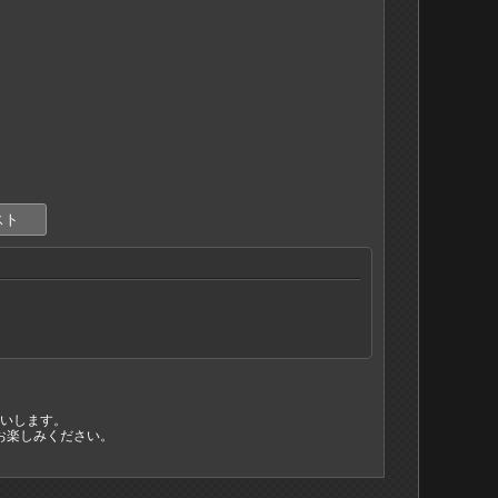
スト
いします。
お楽しみください。