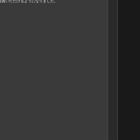
で鑑賞いただけるようになりました。