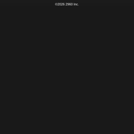
©2026 2960 Inc.