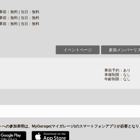
事前：無料 | 当日：無料
事前：無料 | 当日：無料
事前：無料 | 当日：無料
イベントページ
参加メンバーリ
事前予約：あり
車種制限：なし
年齢制限：なし
トへの参加表明は、MyGarage(マイガレージ)のスマートフォンアプリが必要とな