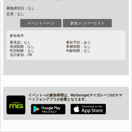
募集締切日：なし
定員：なし
イベントページ
参加メンバーリスト
参加条件
要承認：なし
事前予約：あり
地域制限：なし
車種制限：なし
性別制限：なし
年齢制限：なし
当日参加：OK
イベントへの参加表明は、MyGarage(マイガレージ)のスマ
ートフォンアプリが必要となります。