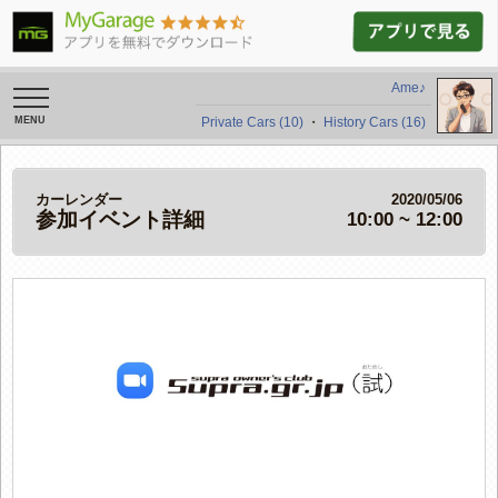
Ame♪
toggle
navigation
Private Cars (10)
・
History Cars (16)
カーレンダー
2020/05/06
参加イベント詳細
10:00 ~ 12:00