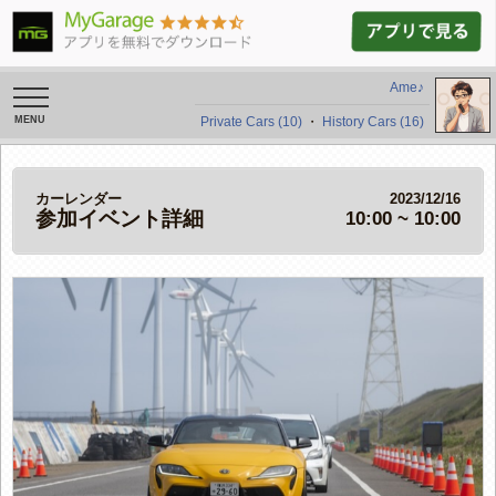
Ame♪
toggle
navigation
Private Cars (10)
・
History Cars (16)
カーレンダー
2023/12/16
参加イベント詳細
10:00 ~ 10:00