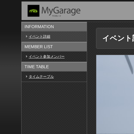
INFORMATION
イベント
イベント詳細
MEMBER LIST
イベント参加メンバー
TIME TABLE
タイムテーブル