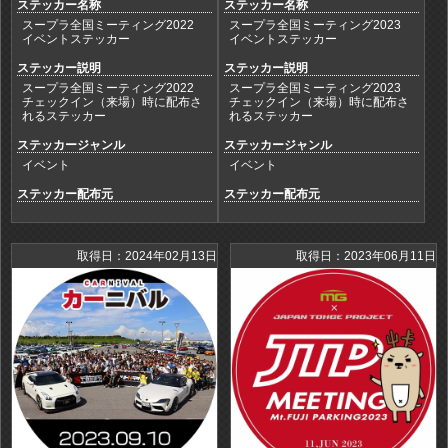
ステッカー名称
ステッカー名称
スープラ全国ミーティング2022
スープラ全国ミーティング2023
イベントステッカー
イベントステッカー
ステッカー説明
ステッカー説明
スープラ全国ミーティング2022
スープラ全国ミーティング2023
チェックイン（来場）時に配布さ
チェックイン（来場）時に配布さ
れるステッカー
れるステッカー
ステッカージャンル
ステッカージャンル
イベント
イベント
ステッカー配布元
ステッカー配布元
取得日：2024年02月13日
取得日：2023年06月11日