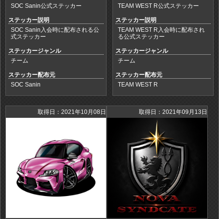
SOC Sanin公式ステッカー
TEAM WEST R公式ステッカー
ステッカー説明
ステッカー説明
SOC Sanin入会時に配布される公
TEAM WEST R入会時に配布され
式ステッカー
る公式ステッカー
ステッカージャンル
ステッカージャンル
チーム
チーム
ステッカー配布元
ステッカー配布元
SOC Sanin
TEAM WEST R
取得日：2021年10月08日
取得日：2021年09月13日