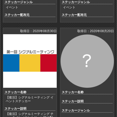
ステッカージャンル
ステッカージャンル
イベント
イベント
ステッカー配布元
ステッカー配布元
取得日：2020年08月30日
取得日：2020年08月20日
ステッカー名称
ステッカー名称
【復活】シグナルミーティング イ
ベントステッカー
ステッカー説明
ステッカー説明
ステッカージャンル
【復活】シグナルミーティング チ