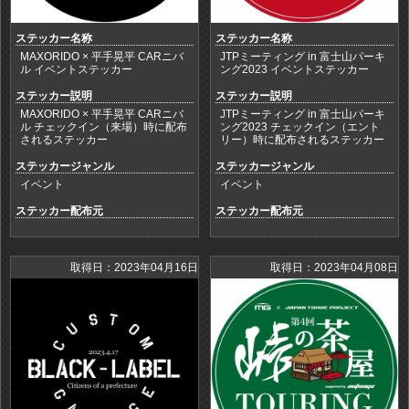
ステッカー名称
ステッカー名称
MAXORIDO × 平手晃平 CARニバ
JTPミーティング in 富士山パーキ
ル イベントステッカー
ング2023 イベントステッカー
ステッカー説明
ステッカー説明
MAXORIDO × 平手晃平 CARニバ
JTPミーティング in 富士山パーキ
ル チェックイン（来場）時に配布
ング2023 チェックイン（エント
されるステッカー
リー）時に配布されるステッカー
ステッカージャンル
ステッカージャンル
イベント
イベント
ステッカー配布元
ステッカー配布元
取得日：2023年04月16日
取得日：2023年04月08日