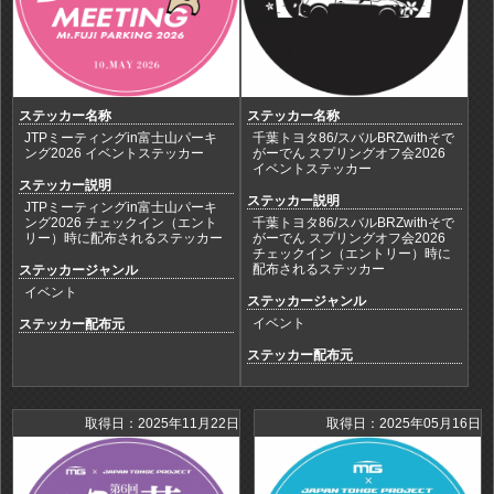
ステッカー名称
ステッカー名称
JTPミーティングin富士山パーキ
千葉トヨタ86/スバルBRZwithそで
ング2026 イベントステッカー
がーでん スプリングオフ会2026
イベントステッカー
ステッカー説明
ステッカー説明
JTPミーティングin富士山パーキ
ング2026 チェックイン（エント
千葉トヨタ86/スバルBRZwithそで
リー）時に配布されるステッカー
がーでん スプリングオフ会2026
チェックイン（エントリー）時に
配布されるステッカー
ステッカージャンル
イベント
ステッカージャンル
イベント
ステッカー配布元
ステッカー配布元
取得日：2025年11月22日
取得日：2025年05月16日