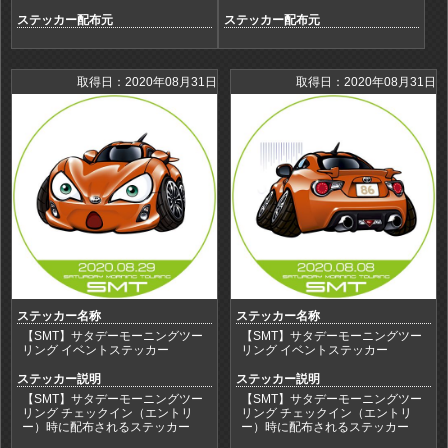
ステッカー配布元
ステッカー配布元
取得日：2020年08月31日
取得日：2020年08月31日
ステッカー名称
ステッカー名称
【SMT】サタデーモーニングツー
【SMT】サタデーモーニングツー
リング イベントステッカー
リング イベントステッカー
ステッカー説明
ステッカー説明
【SMT】サタデーモーニングツー
【SMT】サタデーモーニングツー
リング チェックイン（エントリ
リング チェックイン（エントリ
ー）時に配布されるステッカー
ー）時に配布されるステッカー