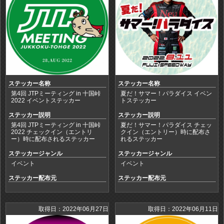
ステッカー名称
ステッカー名称
第4回 JTPミーティング in 十国峠
夏だ！サマー！パラダイス イベン
2022 イベントステッカー
トステッカー
ステッカー説明
ステッカー説明
第4回 JTPミーティング in 十国峠
夏だ！サマー！パラダイス チェッ
2022 チェックイン（エントリ
クイン（エントリー）時に配布さ
ー）時に配布されるステッカー
れるステッカー
ステッカージャンル
ステッカージャンル
イベント
イベント
ステッカー配布元
ステッカー配布元
取得日：2022年06月27日
取得日：2022年06月11日