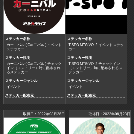
ステッカー名称
ステッカー名称
カーニバル ( Car二バル ) イベント
T-SPO MTG VOl.2 イベントステッ
ステッカー
カー
ステッカー説明
ステッカー説明
カーニバル ( Car二バル ) チェック
T-SPO MTG VOl.2 チェックイン
イン（エントリー）時に配布され
（エントリー）時に配布されるス
るステッカー
テッカー
ステッカージャンル
ステッカージャンル
イベント
イベント
ステッカー配布元
ステッカー配布元
取得日：2022年08月28日
取得日：2022年08月23日