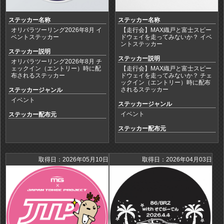
ステッカー名称
ステッカー名称
オリパラツーリング2026年8月 イ
【走行会】MAX織戸と富士スピー
ベントステッカー
ドウェイを走ってみないか？ イベ
ントステッカー
ステッカー説明
ステッカー説明
オリパラツーリング2026年8月 チ
ェックイン（エントリー）時に配
【走行会】MAX織戸と富士スピー
布されるステッカー
ドウェイを走ってみないか？ チェ
ックイン（エントリー）時に配布
されるステッカー
ステッカージャンル
イベント
ステッカージャンル
イベント
ステッカー配布元
ステッカー配布元
取得日：2026年05月10日
取得日：2026年04月03日