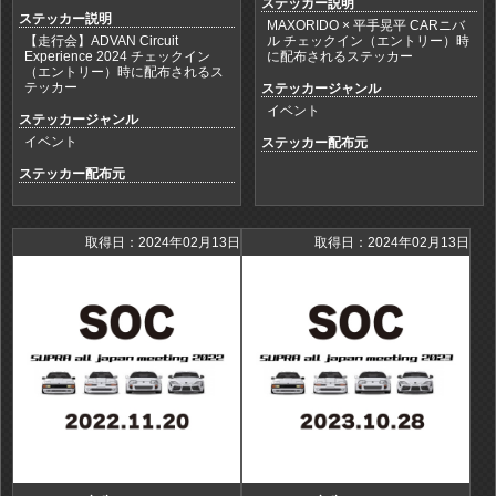
ステッカー説明
ステッカー説明
MAXORIDO × 平手晃平 CARニバ
【走行会】ADVAN Circuit
ル チェックイン（エントリー）時
Experience 2024 チェックイン
に配布されるステッカー
（エントリー）時に配布されるス
テッカー
ステッカージャンル
イベント
ステッカージャンル
イベント
ステッカー配布元
ステッカー配布元
取得日：2024年02月13日
取得日：2024年02月13日