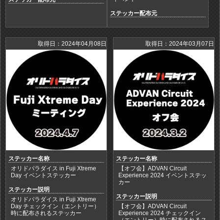
ステッカー配布元
取得日：2024年04月08日
取得日：2024年03月07日
ステッカー名称
ステッカー名称
オリドパラダイス in Fuji Xtreme
【オフ会】ADVAN Circuit
Day イベントステッカー
Experience 2024 イベントステッ
カー
ステッカー説明
ステッカー説明
オリドパラダイス in Fuji Xtreme
Day チェックイン（エントリー）
【オフ会】ADVAN Circuit
時に配布されるステッカー
Experience 2024 チェックイン
（エントリー）時に配布されるス