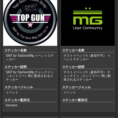
ステッカー名称
ステッカー名称
SMT by TopGunMtg イベントステ
テストイベント5（参加不可） イ
ッカー
ベントステッカー
ステッカー説明
ステッカー説明
SMT by TopGunMtg チェックイン
テストイベント5（参加不可） チ
（エントリー）時に配布されるス
ェックイン（エントリー）時に配
テッカー
布されるステッカー
ステッカージャンル
ステッカージャンル
イベント
イベント
ステッカー配布元
ステッカー配布元
Keichim