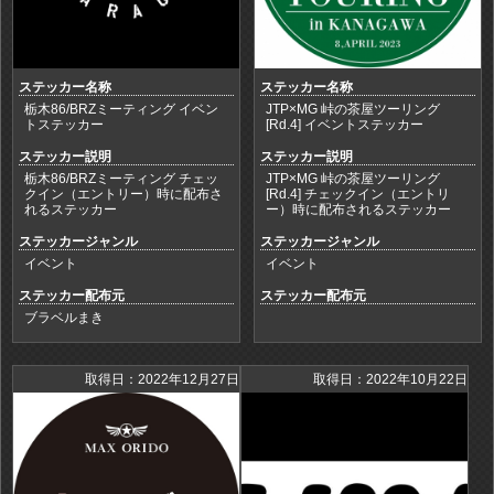
ステッカー名称
ステッカー名称
栃木86/BRZミーティング イベン
JTP×MG 峠の茶屋ツーリング
トステッカー
[Rd.4] イベントステッカー
ステッカー説明
ステッカー説明
栃木86/BRZミーティング チェッ
JTP×MG 峠の茶屋ツーリング
クイン（エントリー）時に配布さ
[Rd.4] チェックイン（エントリ
れるステッカー
ー）時に配布されるステッカー
ステッカージャンル
ステッカージャンル
イベント
イベント
ステッカー配布元
ステッカー配布元
ブラベルまき
取得日：2022年12月27日
取得日：2022年10月22日