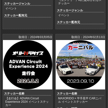
テッカー
ステッカージャンル
イベント
ステッカージャンル
イベント
ステッカー配布元
ステッカー配布元
取得日：2024年03月05日
取得日：2024年02月13日
ステッカー名称
ステッカー名称
【走行会】ADVAN Circuit
MAXORIDO × 平手晃平 CARニバ
Experience 2024 イベントステッ
ル イベントステッカー
カー