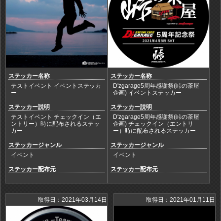
ステッカー名称
ステッカー名称
テストイベント イベントステッカ
D'zgarage5周年感謝祭(峠の茶屋
ー
企画) イベントステッカー
ステッカー説明
ステッカー説明
テストイベント チェックイン（エ
D'zgarage5周年感謝祭(峠の茶屋
ントリー）時に配布されるステッ
企画) チェックイン（エントリ
カー
ー）時に配布されるステッカー
ステッカージャンル
ステッカージャンル
イベント
イベント
ステッカー配布元
ステッカー配布元
取得日：2021年03月14日
取得日：2021年01月11日