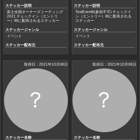
ステッカー説明
ステッカー説明
富士全国オーナーズミーティング
TestEvent6(参加不可) チェックイ
2021 チェックイン（エントリ
ン（エントリー）時に配布される
ー）時に配布されるステッカー
ステッカー
ステッカージャンル
ステッカージャンル
イベント
イベント
ステッカー配布元
ステッカー配布元
取得日：2021年10月08日
取得日：2021年10月08日
ステッカー名称
ステッカー名称