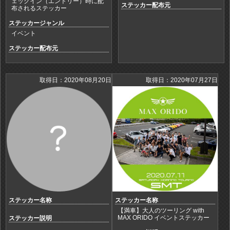
ェックイン（エントリー）時に配
ステッカー配布元
布されるステッカー
ステッカージャンル
イベント
ステッカー配布元
取得日：2020年08月20日
取得日：2020年07月27日
ステッカー名称
ステッカー名称
【満車】大人のツーリング with
MAX ORIDO イベントステッカー
ステッカー説明