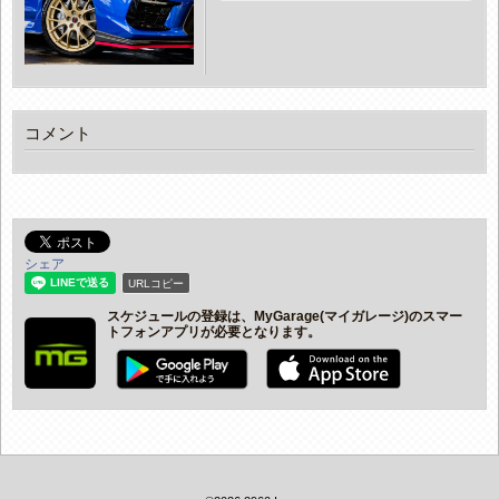
コメント
シェア
URLコピー
スケジュールの登録は、MyGarage(マイガレージ)のスマー
トフォンアプリが必要となります。