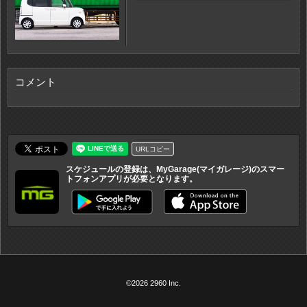
コメント
URLコピー
スケジュールの登録は、MyGarage(マイガレージ)のスマー
トフォンアプリが必要となります。
©2026 2960 Inc.