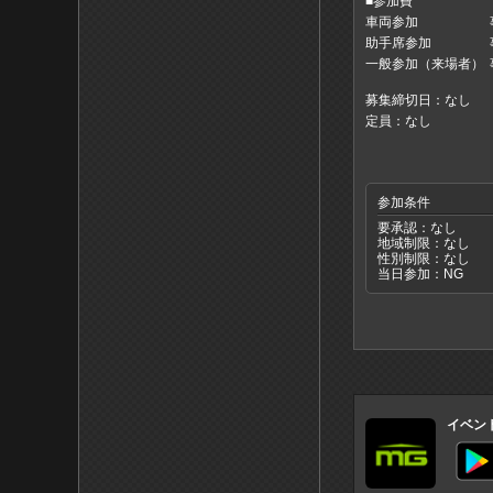
■参加費
車両参加
助手席参加
一般参加（来場者）
募集締切日：なし
定員：なし
参加条件
要承認：なし
地域制限：なし
性別制限：なし
当日参加：NG
イベン