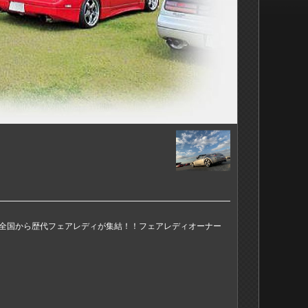
全国から歴代フェアレディが集結！！フェアレディオーナー