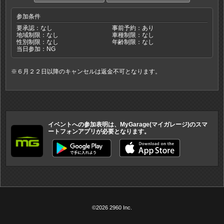
参加条件
要承認：なし
事前予約：あり
地域制限：なし
車種制限：なし
性別制限：なし
年齢制限：なし
当日参加：NG
※６月２２日以降のキャンセルは返金不可となります。
イベントへの参加表明は、MyGarage(マイガレージ)のスマ
ートフォンアプリが必要となります。
©2026 2960 Inc.