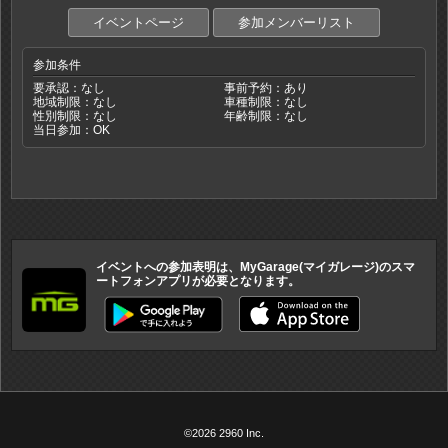
イベントページ
参加メンバーリスト
参加条件
要承認：なし
事前予約：あり
地域制限：なし
車種制限：なし
性別制限：なし
年齢制限：なし
当日参加：OK
イベントへの参加表明は、MyGarage(マイガレージ)のスマ
ートフォンアプリが必要となります。
©2026 2960 Inc.