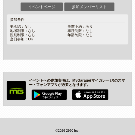
イベントページ
参加メンバーリスト
参加条件
要承認：なし
事前予約：あり
地域制限：なし
車種制限：なし
性別制限：なし
年齢制限：なし
当日参加：OK
イベントへの参加表明は、MyGarage(マイガレージ)のスマ
ートフォンアプリが必要となります。
©2026 2960 Inc.