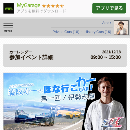
Ame♪
toggle
navigation
Private Cars (10)
・
History Cars (16)
カーレンダー
2021/12/18
参加イベント詳細
09:00 ~ 15:00