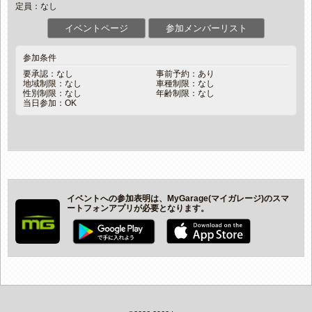
定員：なし
イベントページ
参加メンバーリスト
参加条件
要承認：なし
事前予約：あり
地域制限：なし
車種制限：なし
性別制限：なし
年齢制限：なし
当日参加：OK
イベントへの参加表明は、MyGarage(マイガレージ)のスマ
ートフォンアプリが必要となります。