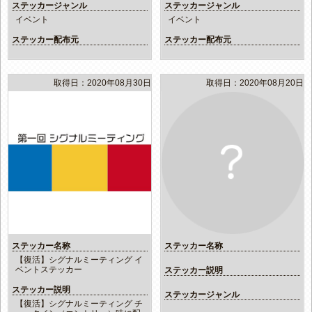
ステッカージャンル
ステッカージャンル
イベント
イベント
ステッカー配布元
ステッカー配布元
取得日：2020年08月30日
取得日：2020年08月20日
ステッカー名称
ステッカー名称
【復活】シグナルミーティング イ
ベントステッカー
ステッカー説明
ステッカー説明
ステッカージャンル
【復活】シグナルミーティング チ