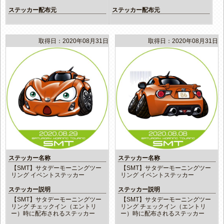
ステッカー配布元
ステッカー配布元
取得日：2020年08月31日
取得日：2020年08月31日
ステッカー名称
ステッカー名称
【SMT】サタデーモーニングツー
【SMT】サタデーモーニングツー
リング イベントステッカー
リング イベントステッカー
ステッカー説明
ステッカー説明
【SMT】サタデーモーニングツー
【SMT】サタデーモーニングツー
リング チェックイン（エントリ
リング チェックイン（エントリ
ー）時に配布されるステッカー
ー）時に配布されるステッカー