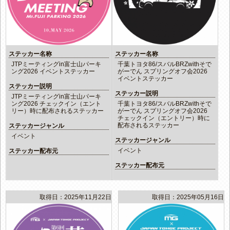
ステッカー名称
ステッカー名称
JTPミーティングin富士山パーキ
千葉トヨタ86/スバルBRZwithそで
ング2026 イベントステッカー
がーでん スプリングオフ会2026
イベントステッカー
ステッカー説明
ステッカー説明
JTPミーティングin富士山パーキ
ング2026 チェックイン（エント
千葉トヨタ86/スバルBRZwithそで
リー）時に配布されるステッカー
がーでん スプリングオフ会2026
チェックイン（エントリー）時に
配布されるステッカー
ステッカージャンル
イベント
ステッカージャンル
イベント
ステッカー配布元
ステッカー配布元
取得日：2025年11月22日
取得日：2025年05月16日