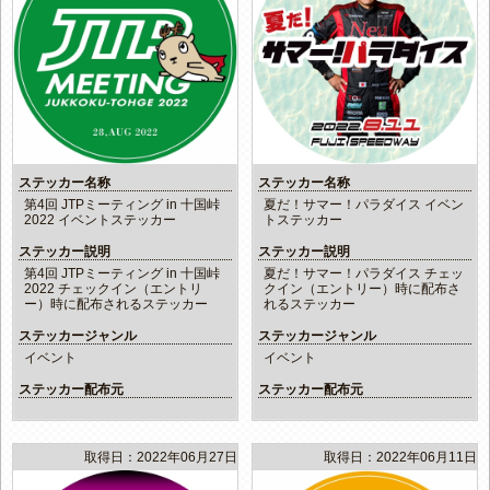
ステッカー名称
ステッカー名称
第4回 JTPミーティング in 十国峠
夏だ！サマー！パラダイス イベン
2022 イベントステッカー
トステッカー
ステッカー説明
ステッカー説明
第4回 JTPミーティング in 十国峠
夏だ！サマー！パラダイス チェッ
2022 チェックイン（エントリ
クイン（エントリー）時に配布さ
ー）時に配布されるステッカー
れるステッカー
ステッカージャンル
ステッカージャンル
イベント
イベント
ステッカー配布元
ステッカー配布元
取得日：2022年06月27日
取得日：2022年06月11日