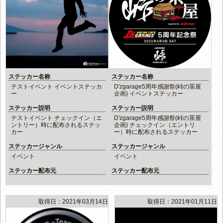
ステッカー名称
ステッカー名称
テストイベント イベントステッカ
D'zgarage5周年感謝祭(峠の茶屋
ー
企画) イベントステッカー
ステッカー説明
ステッカー説明
テストイベント チェックイン（エ
D'zgarage5周年感謝祭(峠の茶屋
ントリー）時に配布されるステッ
企画) チェックイン（エントリ
カー
ー）時に配布されるステッカー
ステッカージャンル
ステッカージャンル
イベント
イベント
ステッカー配布元
ステッカー配布元
取得日：2021年03月14日
取得日：2021年01月11日