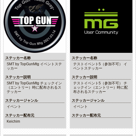
ステッカー名称
ステッカー名称
SMT by TopGunMtg イベントステ
テストイベント5（参加不可） イ
ッカー
ベントステッカー
ステッカー説明
ステッカー説明
SMT by TopGunMtg チェックイン
テストイベント5（参加不可） チ
（エントリー）時に配布されるス
ェックイン（エントリー）時に配
テッカー
布されるステッカー
ステッカージャンル
ステッカージャンル
イベント
イベント
ステッカー配布元
ステッカー配布元
Keichim