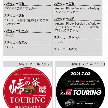
ステッカー名称
ステッカー名称
SOC GR公式ステッカー
Autumn Photo Session by Aerly イ
ベントステッカー
ステッカー説明
ステッカー説明
SOC GR入会時に配布される公式
ステッカー
Autumn Photo Session by Aerly チ
ェックイン（エントリー）時に配
布されるステッカー
ステッカージャンル
チーム
ステッカージャンル
イベント
ステッカー配布元
SOC GR
ステッカー配布元
取得日：2021年07月17日
取得日：2021年07月03日