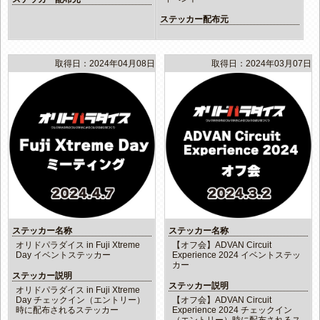
ステッカー配布元
取得日：2024年04月08日
取得日：2024年03月07日
ステッカー名称
ステッカー名称
オリドパラダイス in Fuji Xtreme
【オフ会】ADVAN Circuit
Day イベントステッカー
Experience 2024 イベントステッ
カー
ステッカー説明
ステッカー説明
オリドパラダイス in Fuji Xtreme
Day チェックイン（エントリー）
【オフ会】ADVAN Circuit
時に配布されるステッカー
Experience 2024 チェックイン
（エントリー）時に配布されるス