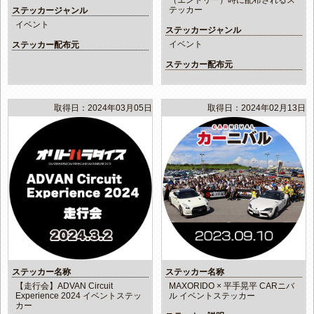
テッカー
ステッカージャンル
イベント
ステッカージャンル
イベント
ステッカー配布元
ステッカー配布元
取得日：2024年03月05日
取得日：2024年02月13日
ステッカー名称
ステッカー名称
【走行会】ADVAN Circuit
MAXORIDO × 平手晃平 CARニバ
Experience 2024 イベントステッ
ル イベントステッカー
カー