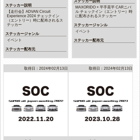
ステッカー説明
ステッカー説明
MAXORIDO × 平手晃平 CARニバ
【走行会】ADVAN Circuit
ル チェックイン（エントリー）時
Experience 2024 チェックイン
に配布されるステッカー
（エントリー）時に配布されるス
テッカー
ステッカージャンル
イベント
ステッカージャンル
イベント
ステッカー配布元
ステッカー配布元
取得日：2024年02月13日
取得日：2024年02月13日