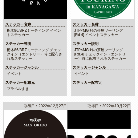
ステッカー名称
ステッカー名称
栃木86/BRZミーティング イベン
JTP×MG 峠の茶屋ツーリング
トステッカー
[Rd.4] イベントステッカー
ステッカー説明
ステッカー説明
栃木86/BRZミーティング チェッ
JTP×MG 峠の茶屋ツーリング
クイン（エントリー）時に配布さ
[Rd.4] チェックイン（エントリ
れるステッカー
ー）時に配布されるステッカー
ステッカージャンル
ステッカージャンル
イベント
イベント
ステッカー配布元
ステッカー配布元
ブラベルまき
取得日：2022年12月27日
取得日：2022年10月22日