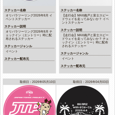
ステッカー名称
ステッカー名称
オリパラツーリング2026年8月 イ
【走行会】MAX織戸と富士スピー
ベントステッカー
ドウェイを走ってみないか？ イベ
ントステッカー
ステッカー説明
ステッカー説明
オリパラツーリング2026年8月 チ
ェックイン（エントリー）時に配
【走行会】MAX織戸と富士スピー
布されるステッカー
ドウェイを走ってみないか？ チェ
ックイン（エントリー）時に配布
されるステッカー
ステッカージャンル
イベント
ステッカージャンル
イベント
ステッカー配布元
ステッカー配布元
取得日：2026年05月10日
取得日：2026年04月03日