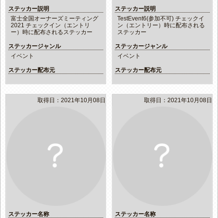
ステッカー説明
ステッカー説明
富士全国オーナーズミーティング
TestEvent6(参加不可) チェックイ
2021 チェックイン（エントリ
ン（エントリー）時に配布される
ー）時に配布されるステッカー
ステッカー
ステッカージャンル
ステッカージャンル
イベント
イベント
ステッカー配布元
ステッカー配布元
取得日：2021年10月08日
取得日：2021年10月08日
ステッカー名称
ステッカー名称