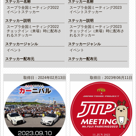
ステッカー名称
ステッカー名称
スープラ全国ミーティング2022
スープラ全国ミーティング2023
イベントステッカー
イベントステッカー
ステッカー説明
ステッカー説明
スープラ全国ミーティング2022
スープラ全国ミーティング2023
チェックイン（来場）時に配布さ
チェックイン（来場）時に配布さ
れるステッカー
れるステッカー
ステッカージャンル
ステッカージャンル
イベント
イベント
ステッカー配布元
ステッカー配布元
取得日：2024年02月13日
取得日：2023年06月11日