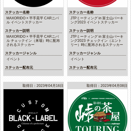
ステッカー名称
ステッカー名称
MAXORIDO × 平手晃平 CARニバ
JTPミーティング in 富士山パーキ
ル イベントステッカー
ング2023 イベントステッカー
ステッカー説明
ステッカー説明
MAXORIDO × 平手晃平 CARニバ
JTPミーティング in 富士山パーキ
ル チェックイン（来場）時に配布
ング2023 チェックイン（エント
されるステッカー
リー）時に配布されるステッカー
ステッカージャンル
ステッカージャンル
イベント
イベント
ステッカー配布元
ステッカー配布元
取得日：2023年04月16日
取得日：2023年04月08日