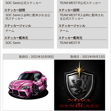
SOC Sanin公式ステッカー
TEAM WEST R公式ステッカー
ステッカー説明
ステッカー説明
SOC Sanin入会時に配布される公
TEAM WEST R入会時に配布され
式ステッカー
る公式ステッカー
ステッカージャンル
ステッカージャンル
チーム
チーム
ステッカー配布元
ステッカー配布元
SOC Sanin
TEAM WEST R
取得日：2021年10月08日
取得日：2021年09月13日