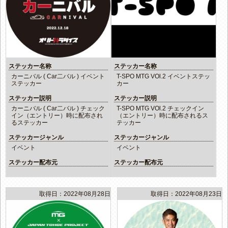
ステッカー名称
ステッカー名称
カーニバル ( Car二バル ) イベント
T-SPO MTG VOl.2 イベントステッ
ステッカー
カー
ステッカー説明
ステッカー説明
カーニバル ( Car二バル ) チェック
T-SPO MTG VOl.2 チェックイン
イン（エントリー）時に配布され
（エントリー）時に配布されるス
るステッカー
テッカー
ステッカージャンル
ステッカージャンル
イベント
イベント
ステッカー配布元
ステッカー配布元
取得日：2022年08月28日
取得日：2022年08月23日