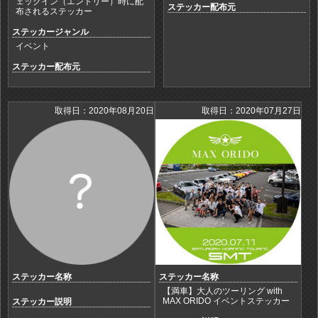
ェックイン（エントリー）時に配
ステッカー配布元
布されるステッカー
ステッカージャンル
イベント
ステッカー配布元
取得日：2020年08月20日
取得日：2020年07月27日
ステッカー名称
ステッカー名称
【満車】大人のツーリング with
MAX ORIDO イベントステッカー
ステッカー説明