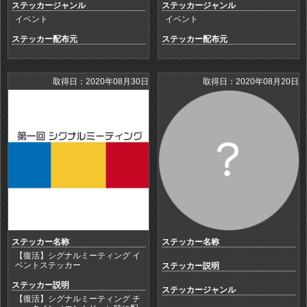
ステッカージャンル
ステッカージャンル
イベント
イベント
ステッカー配布元
ステッカー配布元
取得日：2020年08月30日
取得日：2020年08月20日
ステッカー名称
ステッカー名称
【復活】シグナルミーティング イ
ベントステッカー
ステッカー説明
ステッカー説明
ステッカージャンル
【復活】シグナルミーティング チ