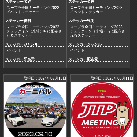
ステッカー名称
ステッカー名称
スープラ全国ミーティング2022
スープラ全国ミーティング2023
イベントステッカー
イベントステッカー
ステッカー説明
ステッカー説明
スープラ全国ミーティング2022
スープラ全国ミーティング2023
チェックイン（来場）時に配布さ
チェックイン（来場）時に配布さ
れるステッカー
れるステッカー
ステッカージャンル
ステッカージャンル
イベント
イベント
ステッカー配布元
ステッカー配布元
取得日：2024年02月13日
取得日：2023年06月11日