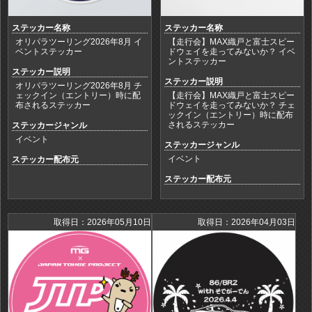
ステッカー名称
ステッカー名称
オリパラツーリング2026年8月 イ
【走行会】MAX織戸と富士スピー
ベントステッカー
ドウェイを走ってみないか？ イベ
ントステッカー
ステッカー説明
ステッカー説明
オリパラツーリング2026年8月 チ
ェックイン（エントリー）時に配
【走行会】MAX織戸と富士スピー
布されるステッカー
ドウェイを走ってみないか？ チェ
ックイン（エントリー）時に配布
されるステッカー
ステッカージャンル
イベント
ステッカージャンル
イベント
ステッカー配布元
ステッカー配布元
取得日：2026年05月10日
取得日：2026年04月03日