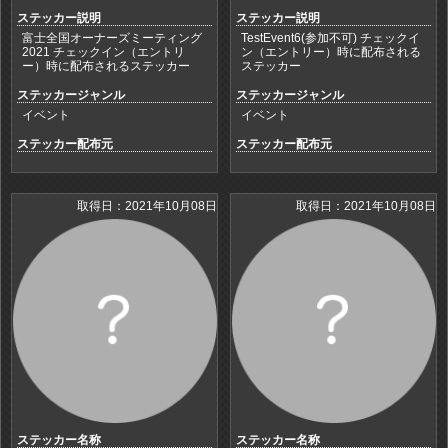
ステッカー説明
ステッカー説明
富士全国オーナーズミーティング
TestEvent6(参加不可) チェックイ
2021 チェックイン（エントリ
ン（エントリー）時に配布される
ー）時に配布されるステッカー
ステッカー
ステッカージャンル
ステッカージャンル
イベント
イベント
ステッカー配布元
ステッカー配布元
取得日：2021年10月08日
取得日：2021年10月08日
ステッカー名称
ステッカー名称