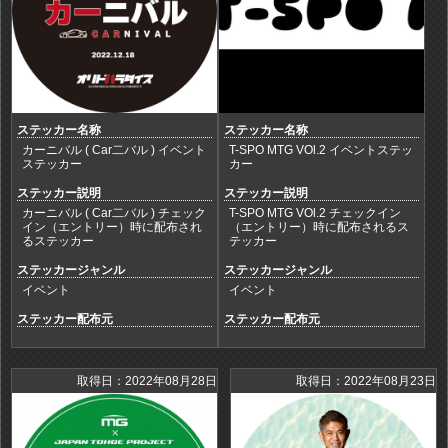
ステッカー名称
ステッカー名称
カーニバル ( Car二バル ) イベント
T-SPO MTG VOl.2 イベントステッ
ステッカー
カー
ステッカー説明
ステッカー説明
カーニバル ( Car二バル ) チェック
T-SPO MTG VOl.2 チェックイン
イン（エントリー）時に配布され
（エントリー）時に配布されるス
るステッカー
テッカー
ステッカージャンル
ステッカージャンル
イベント
イベント
ステッカー配布元
ステッカー配布元
取得日：2022年08月28日
取得日：2022年08月23日