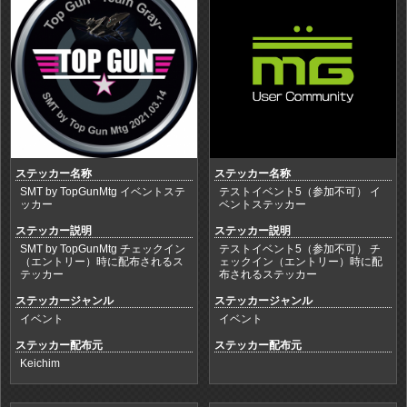
ステッカー名称
ステッカー名称
SMT by TopGunMtg イベントステ
テストイベント5（参加不可） イ
ッカー
ベントステッカー
ステッカー説明
ステッカー説明
SMT by TopGunMtg チェックイン
テストイベント5（参加不可） チ
（エントリー）時に配布されるス
ェックイン（エントリー）時に配
テッカー
布されるステッカー
ステッカージャンル
ステッカージャンル
イベント
イベント
ステッカー配布元
ステッカー配布元
Keichim