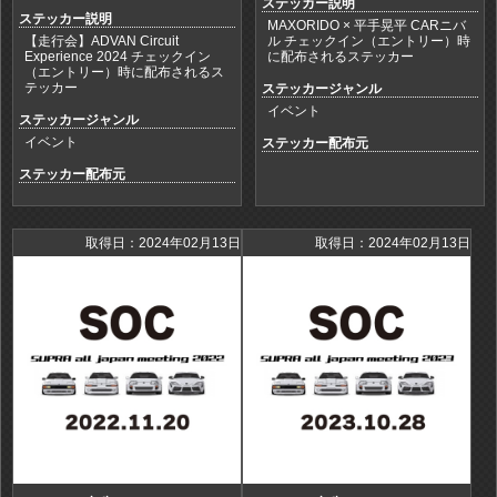
ステッカー説明
ステッカー説明
MAXORIDO × 平手晃平 CARニバ
【走行会】ADVAN Circuit
ル チェックイン（エントリー）時
Experience 2024 チェックイン
に配布されるステッカー
（エントリー）時に配布されるス
テッカー
ステッカージャンル
イベント
ステッカージャンル
イベント
ステッカー配布元
ステッカー配布元
取得日：2024年02月13日
取得日：2024年02月13日