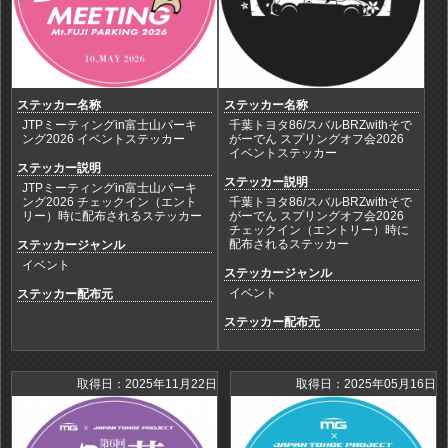
ステッカー名称
ステッカー名称
JTPミーティングin富士山パーキ
千葉トヨタ86/スバルBRZwithそで
ング2026 イベントステッカー
がーでん スプリングオフ会2026
イベントステッカー
ステッカー説明
ステッカー説明
JTPミーティングin富士山パーキ
ング2026 チェックイン（エント
千葉トヨタ86/スバルBRZwithそで
リー）時に配布されるステッカー
がーでん スプリングオフ会2026
チェックイン（エントリー）時に
配布されるステッカー
ステッカージャンル
イベント
ステッカージャンル
イベント
ステッカー配布元
ステッカー配布元
取得日：2025年11月22日
取得日：2025年05月16日