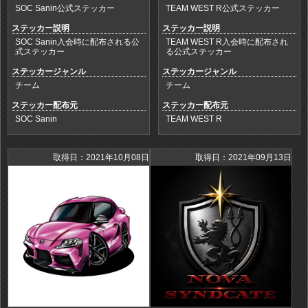
SOC Sanin公式ステッカー
TEAM WEST R公式ステッカー
ステッカー説明
ステッカー説明
SOC Sanin入会時に配布される公
TEAM WEST R入会時に配布され
式ステッカー
る公式ステッカー
ステッカージャンル
ステッカージャンル
チーム
チーム
ステッカー配布元
ステッカー配布元
SOC Sanin
TEAM WEST R
取得日：2021年10月08日
取得日：2021年09月13日