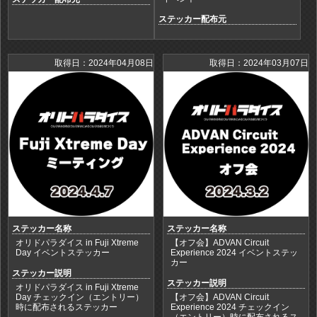
ステッカー配布元
取得日：2024年04月08日
取得日：2024年03月07日
ステッカー名称
ステッカー名称
オリドパラダイス in Fuji Xtreme
【オフ会】ADVAN Circuit
Day イベントステッカー
Experience 2024 イベントステッ
カー
ステッカー説明
ステッカー説明
オリドパラダイス in Fuji Xtreme
Day チェックイン（エントリー）
【オフ会】ADVAN Circuit
時に配布されるステッカー
Experience 2024 チェックイン
（エントリー）時に配布されるス