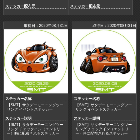
ステッカー配布元
ステッカー配布元
取得日：2020年08月31日
取得日：2020年08月31日
ステッカー名称
ステッカー名称
【SMT】サタデーモーニングツー
【SMT】サタデーモーニングツー
リング イベントステッカー
リング イベントステッカー
ステッカー説明
ステッカー説明
【SMT】サタデーモーニングツー
【SMT】サタデーモーニングツー
リング チェックイン（エントリ
リング チェックイン（エントリ
ー）時に配布されるステッカー
ー）時に配布されるステッカー