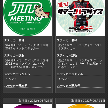
ステッカー名称
ステッカー名称
第4回 JTPミーティング in 十国峠
夏だ！サマー！パラダイス イベン
2022 イベントステッカー
トステッカー
ステッカー説明
ステッカー説明
第4回 JTPミーティング in 十国峠
夏だ！サマー！パラダイス チェッ
2022 チェックイン（エントリ
クイン（エントリー）時に配布さ
ー）時に配布されるステッカー
れるステッカー
ステッカージャンル
ステッカージャンル
イベント
イベント
ステッカー配布元
ステッカー配布元
取得日：2022年06月27日
取得日：2022年06月11日