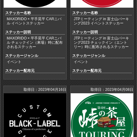
ステッカー名称
ステッカー名称
MAXORIDO × 平手晃平 CARニバ
JTPミーティング in 富士山パーキ
ル イベントステッカー
ング2023 イベントステッカー
ステッカー説明
ステッカー説明
MAXORIDO × 平手晃平 CARニバ
JTPミーティング in 富士山パーキ
ル チェックイン（来場）時に配布
ング2023 チェックイン（エント
されるステッカー
リー）時に配布されるステッカー
ステッカージャンル
ステッカージャンル
イベント
イベント
ステッカー配布元
ステッカー配布元
取得日：2023年04月16日
取得日：2023年04月08日