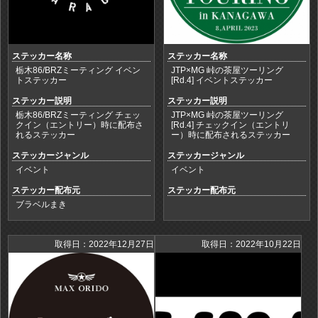
ステッカー名称
ステッカー名称
栃木86/BRZミーティング イベン
JTP×MG 峠の茶屋ツーリング
トステッカー
[Rd.4] イベントステッカー
ステッカー説明
ステッカー説明
栃木86/BRZミーティング チェッ
JTP×MG 峠の茶屋ツーリング
クイン（エントリー）時に配布さ
[Rd.4] チェックイン（エントリ
れるステッカー
ー）時に配布されるステッカー
ステッカージャンル
ステッカージャンル
イベント
イベント
ステッカー配布元
ステッカー配布元
ブラベルまき
取得日：2022年12月27日
取得日：2022年10月22日