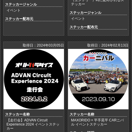
テッカー
ステッカージャンル
イベント
ステッカージャンル
イベント
ステッカー配布元
ステッカー配布元
取得日：2024年03月05日
取得日：2024年02月13日
ステッカー名称
ステッカー名称
【走行会】ADVAN Circuit
MAXORIDO × 平手晃平 CARニバ
Experience 2024 イベントステッ
ル イベントステッカー
カー