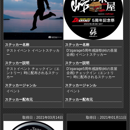
ステッカー名称
ステッカー名称
テストイベント イベントステッカ
D'zgarage5周年感謝祭(峠の茶屋
ー
企画) イベントステッカー
ステッカー説明
ステッカー説明
テストイベント チェックイン（エ
D'zgarage5周年感謝祭(峠の茶屋
ントリー）時に配布されるステッ
企画) チェックイン（エントリ
カー
ー）時に配布されるステッカー
ステッカージャンル
ステッカージャンル
イベント
イベント
ステッカー配布元
ステッカー配布元
取得日：2021年03月14日
取得日：2021年01月11日