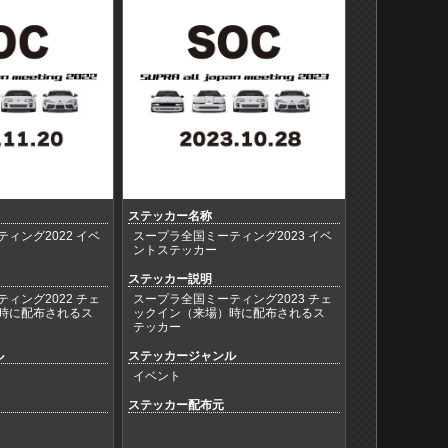
ステッカー名称
ィング2022 イベ
スープラ全国ミーティング2023 イベ
ントステッカー
ステッカー説明
ィング2022 チェ
スープラ全国ミーティング2023 チェ
時に配布されるス
ックイン（来場）時に配布されるス
テッカー
ル
ステッカージャンル
イベント
ステッカー配布元