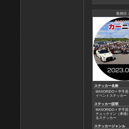
取得日：
ステッカー名称
MAXORIDO × 平手
イベントステッカー
ステッカー説明
MAXORIDO × 平手
チェックイン（来場
るステッカー
ステッカージャンル