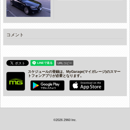
コメント
URLコピー
スケジュールの登録は、MyGarage(マイガレージ)のスマー
トフォンアプリが必要となります。
©2026 2960 Inc.