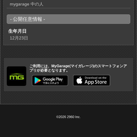
mygarage 中の人
- 公開任意情報 -
生年月日
12月23日
ご利用には、MyGarage(マイガレージ)のスマートフォンア
プリが必要となります。
©2026 2960 Inc.