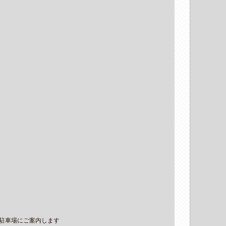
駐車場にご案内します