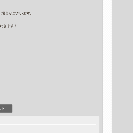
く場合がございます。
ただきます！
スト