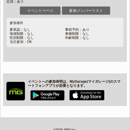
定員：あり
イベントページ
参加メンバーリスト
参加条件
要承認：なし
事前予約：あり
地域制限：なし
車種制限：なし
性別制限：なし
年齢制限：なし
当日参加：OK
イベントへの参加表明は、MyGarage(マイガレージ)のスマ
ートフォンアプリが必要となります。
©2026 2960 Inc.