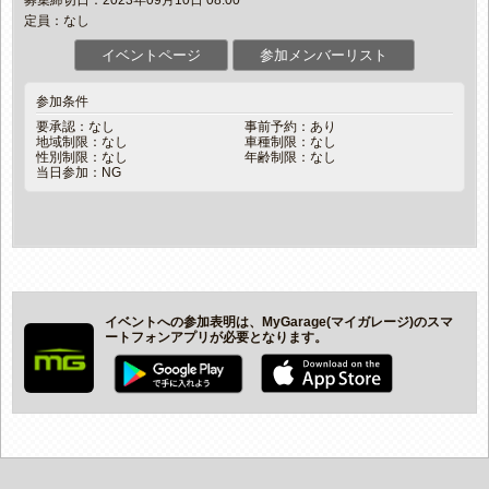
募集締切日：2023年09月10日 08:00
定員：なし
イベントページ
参加メンバーリスト
参加条件
要承認：なし
事前予約：あり
地域制限：なし
車種制限：なし
性別制限：なし
年齢制限：なし
当日参加：NG
イベントへの参加表明は、MyGarage(マイガレージ)のスマ
ートフォンアプリが必要となります。