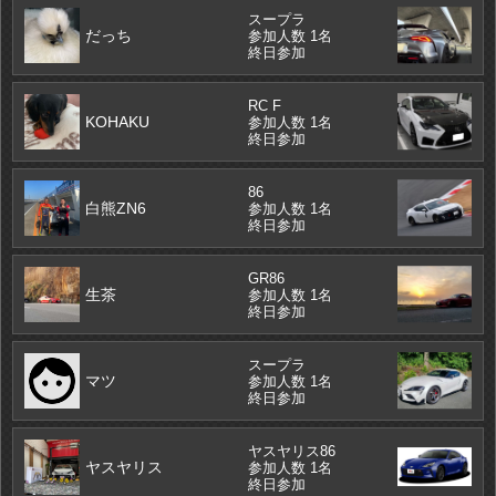
スープラ
だっち
参加人数 1名
終日参加
RC F
KOHAKU
参加人数 1名
終日参加
86
白熊ZN6
参加人数 1名
終日参加
GR86
生茶
参加人数 1名
終日参加
スープラ
マツ
参加人数 1名
終日参加
ヤスヤリス86
ヤスヤリス
参加人数 1名
終日参加